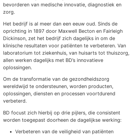
bevorderen van medische innovatie, diagnostiek en
zorg. ​
Het bedrijf is al meer dan een eeuw oud. Sinds de
oprichting in 1897 door Maxwell Becton en Fairleigh
Dickinson, zet het bedrijf zich dagelijks in om de
klinische resultaten voor patiënten te verbeteren. Van
laboratorium tot ziekenhuis, van huisarts tot thuiszorg,
allen werken dagelijks met BD’s innovatieve
oplossingen. ​
Om de transformatie van de gezondheidszorg
wereldwijd te ondersteunen, worden producten,
oplossingen, diensten en processen voortdurend
verbeterd. ​
BD focust zich hierbij op drie pijlers, die consistent
worden toegepast doorheen de dagelijkse werking:​
Verbeteren van de veiligheid van patiënten​