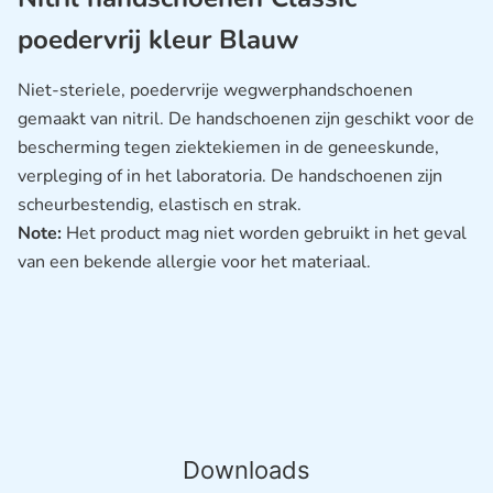
poedervrij kleur Blauw
Niet-steriele, poedervrije wegwerphandschoenen
gemaakt van nitril. De handschoenen zijn geschikt voor de
bescherming tegen ziektekiemen in de geneeskunde,
verpleging of in het laboratoria. De handschoenen zijn
scheurbestendig, elastisch en strak.
Note:
Het product mag niet worden gebruikt in het geval
van een bekende allergie voor het materiaal.
Downloads