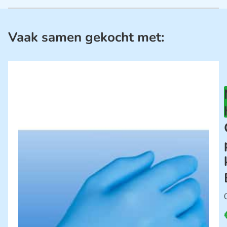
Vaak samen gekocht met: