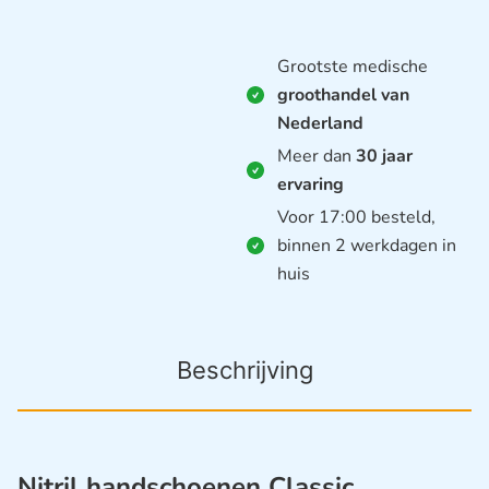
Grootste medische
groothandel van
Nederland
Meer dan
30 jaar
ervaring
Voor 17:00 besteld,
binnen 2 werkdagen in
huis
Beschrijving
Nitril handschoenen Classic