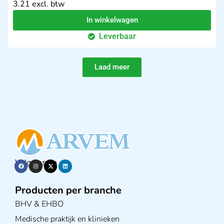
3.21 excl. btw
In winkelwagen
Leverbaar
Laad meer
Volg ons op
Producten per branche
BHV & EHBO
Medische praktijk en klinieken