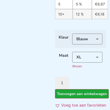
5
5 %
€
6,67
10+
12 %
€
6,18
Kleur
Maat
Wissen
Toevoegen aan winkelwagen
Voeg toe aan favorieten