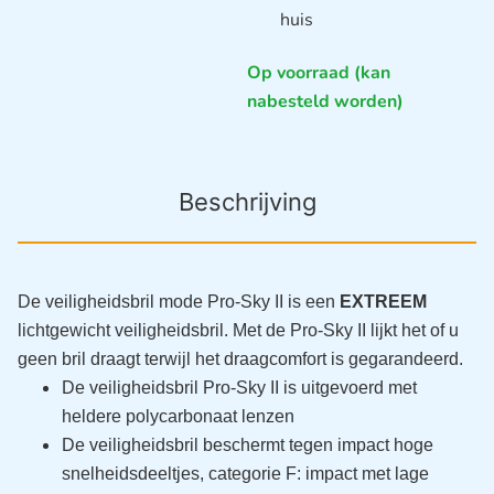
huis
Op voorraad (kan
nabesteld worden)
Beschrijving
De veiligheidsbril mode Pro-Sky II is een
EXTREEM
lichtgewicht veiligheidsbril. Met de Pro-Sky II lijkt het of u
geen bril draagt terwijl het draagcomfort is gegarandeerd.
De veiligheidsbril Pro-Sky II is uitgevoerd met
heldere polycarbonaat lenzen
De veiligheidsbril beschermt tegen impact hoge
snelheidsdeeltjes, categorie F: impact met lage