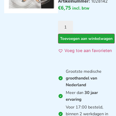
Artikelnummer:
1028142
€
6,75
incl. btw
Toevoegen aan winkelwagen
Voeg toe aan favorieten
Grootste medische
groothandel van
Nederland
Meer dan
30 jaar
ervaring
Voor 17:00 besteld,
binnen 2 werkdagen in