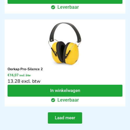
Leverbaar
Oorkap Pro-Silence 2
€
16,07
incl. btw
13.28 excl. btw
In winkelwagen
Leverbaar
Laad meer