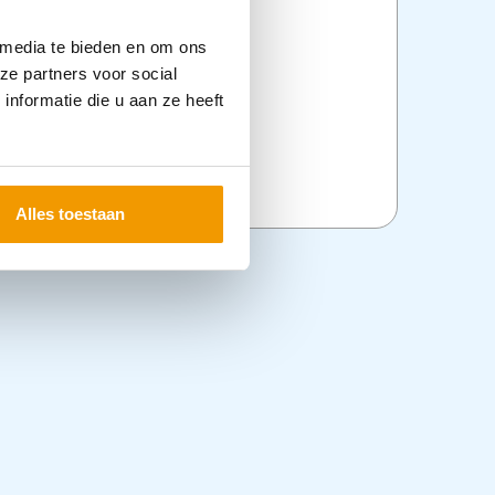
 media te bieden en om ons
ze partners voor social
nformatie die u aan ze heeft
Alles toestaan