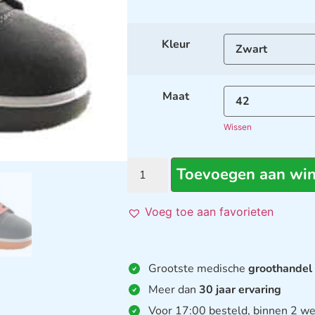
Kleur
Maat
Wissen
Toevoegen aan wi
Voeg toe aan favorieten
Grootste medische
groothandel
Meer dan
30 jaar ervaring
Voor 17:00 besteld, binnen 2 we