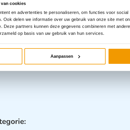
 van cookies
ent en advertenties te personaliseren, om functies voor social
. Ook delen we informatie over uw gebruik van onze site met on
e. Deze partners kunnen deze gegevens combineren met andere i
erzameld op basis van uw gebruik van hun services.
ls bij buitenwerk.
Aanpassen
tegorie: