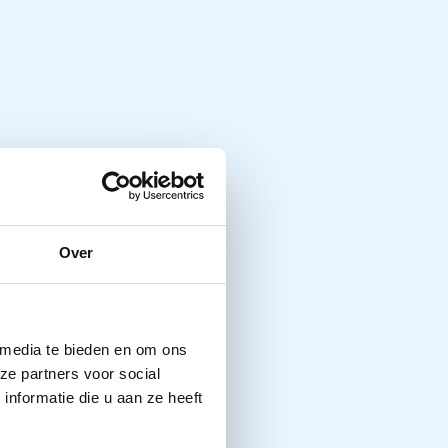
Over
 media te bieden en om ons
ze partners voor social
nformatie die u aan ze heeft