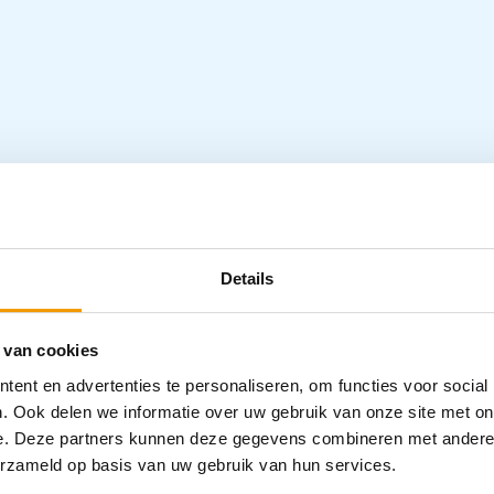
Details
 van cookies
ent en advertenties te personaliseren, om functies voor social
. Ook delen we informatie over uw gebruik van onze site met on
e. Deze partners kunnen deze gegevens combineren met andere i
erzameld op basis van uw gebruik van hun services.