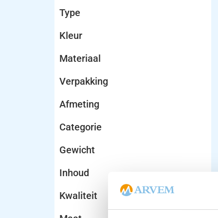
Type
Kleur
Materiaal
Verpakking
Afmeting
Categorie
Gewicht
Inhoud
Kwaliteit