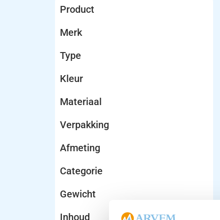
Product
Merk
Type
Kleur
Materiaal
Verpakking
Afmeting
Categorie
Gewicht
Inhoud