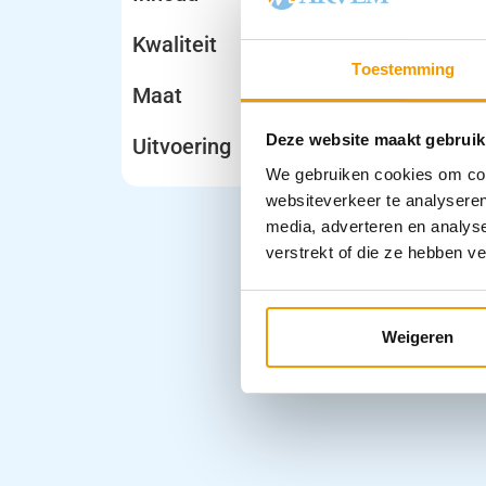
Kwaliteit
Toestemming
Maat
Deze website maakt gebruik
Uitvoering
We gebruiken cookies om cont
websiteverkeer te analyseren
media, adverteren en analys
verstrekt of die ze hebben v
Weigeren