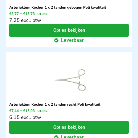
Arterieklem Kocher 1 x 2 tanden gebogen Poli kwaliteit
€
8,77
–
€
15,73
incl. btw
7.25 excl. btw
Opties bekijken
Leverbaar
Arterieklem Kocher 1 x 2 tanden recht Poli kwaliteit
€
7,44
–
€
15,03
incl. btw
6.15 excl. btw
Opties bekijken
Leverbaar