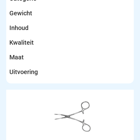
Gewicht
Inhoud
Kwaliteit
Maat
Uitvoering