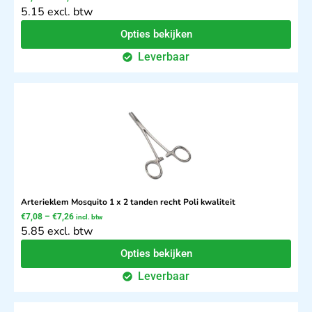
5.15 excl. btw
Opties bekijken
Leverbaar
Arterieklem Mosquito 1 x 2 tanden recht Poli kwaliteit
€
7,08
–
€
7,26
incl. btw
5.85 excl. btw
Opties bekijken
Leverbaar