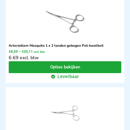
Arterieklem Mosquito 1 x 2 tanden gebogen Poli kwaliteit
€
8,09
–
€
20,11
incl. btw
6.69 excl. btw
Opties bekijken
Leverbaar