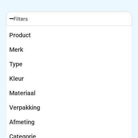
Filters
Product
Merk
Type
Kleur
Materiaal
Verpakking
Afmeting
Categorie