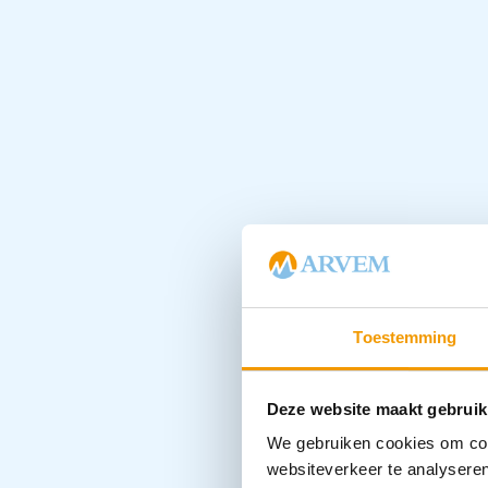
Toestemming
Deze website maakt gebruik
We gebruiken cookies om cont
websiteverkeer te analyseren