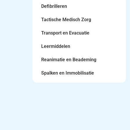
Defibrilleren
Tactische Medisch Zorg
Transport en Evacuatie
Leermiddelen
Reanimatie en Beademing
Spalken en Immobilisatie