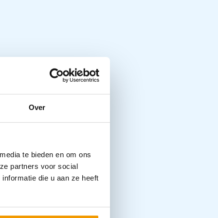
Over
 media te bieden en om ons
ze partners voor social
nformatie die u aan ze heeft