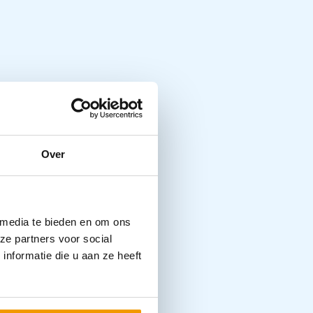
Over
 media te bieden en om ons
ze partners voor social
nformatie die u aan ze heeft