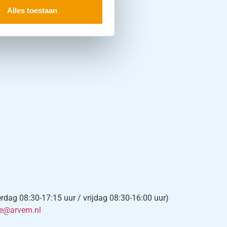
Alles toestaan
ag 08:30-17:15 uur / vrijdag 08:30-16:00 uur)
ce@arvem.nl