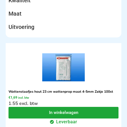
Kwaliteit
Maat
Uitvoering
Wattenstaafjes hout 23 cm wattenprop maat 4-5mm Zakje 100st
€
1,69
incl. btw
1.55 excl. btw
In winkelwagen
Leverbaar