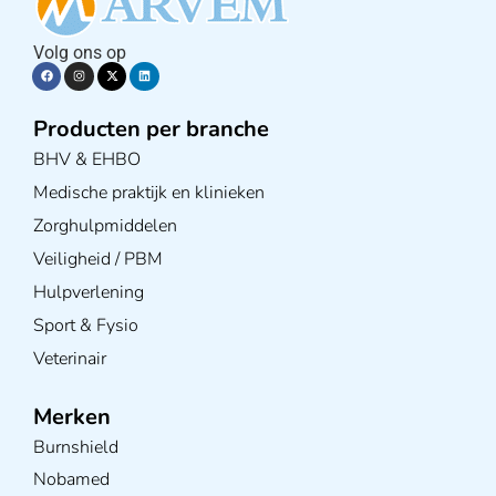
Volg ons op
Producten per branche
BHV & EHBO
Medische praktijk en klinieken
Zorghulpmiddelen
Veiligheid / PBM
Hulpverlening
Sport & Fysio
Veterinair
Merken
Burnshield
Nobamed