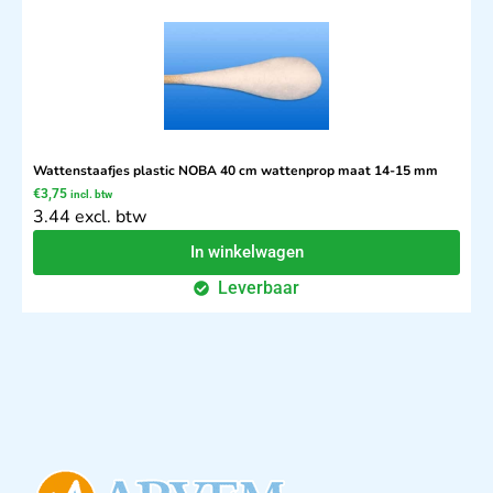
Wattenstaafjes plastic NOBA 40 cm wattenprop maat 14-15 mm
€
3,75
incl. btw
3.44 excl. btw
In winkelwagen
Leverbaar