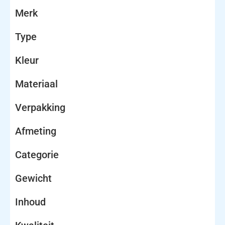
Merk
Type
Kleur
Materiaal
Verpakking
Afmeting
Categorie
Gewicht
Inhoud