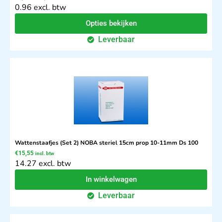
0.96 excl. btw
Opties bekijken
Leverbaar
Wattenstaafjes (Set 2) NOBA steriel 15cm prop 10-11mm Ds 100
€
15,55
incl. btw
14.27 excl. btw
In winkelwagen
Leverbaar