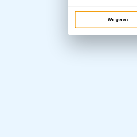
Weigeren