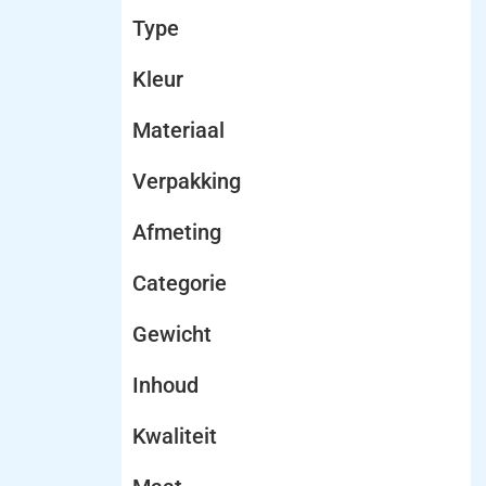
Type
Kleur
Materiaal
Verpakking
Afmeting
Categorie
Gewicht
Inhoud
Kwaliteit