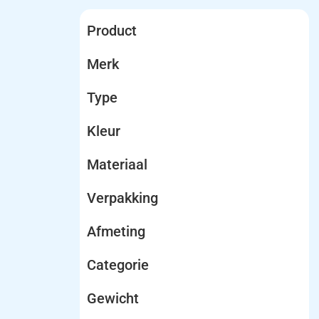
Product
Merk
Type
Kleur
Materiaal
Verpakking
Afmeting
Categorie
Gewicht