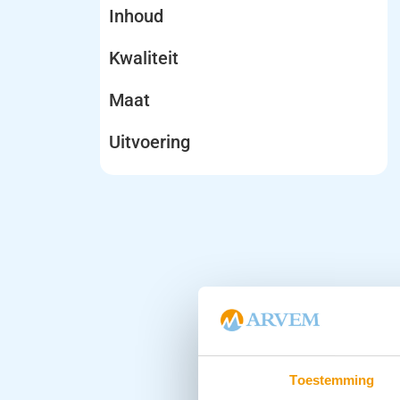
Inhoud
Kwaliteit
Maat
Uitvoering
Toestemming