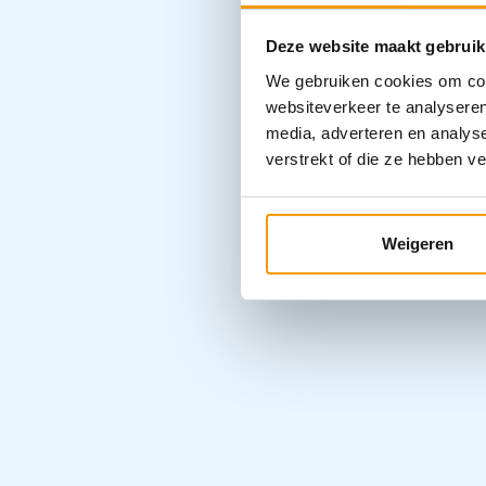
Deze website maakt gebruik
We gebruiken cookies om cont
websiteverkeer te analyseren
media, adverteren en analys
verstrekt of die ze hebben v
Weigeren