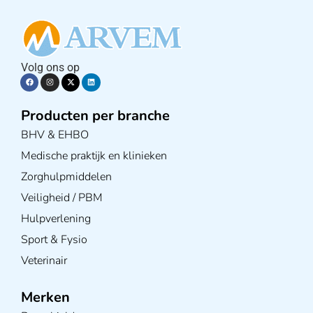
Volg ons op
Producten per branche
BHV & EHBO
Medische praktijk en klinieken
Zorghulpmiddelen
Veiligheid / PBM
Hulpverlening
Sport & Fysio
Veterinair
Merken