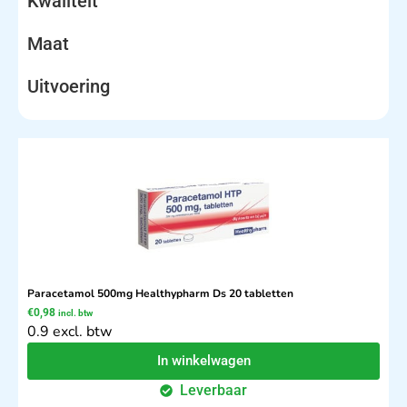
Kwaliteit
Maat
Uitvoering
Paracetamol 500mg Healthypharm Ds 20 tabletten
€
0,98
incl. btw
0.9 excl. btw
In winkelwagen
Leverbaar