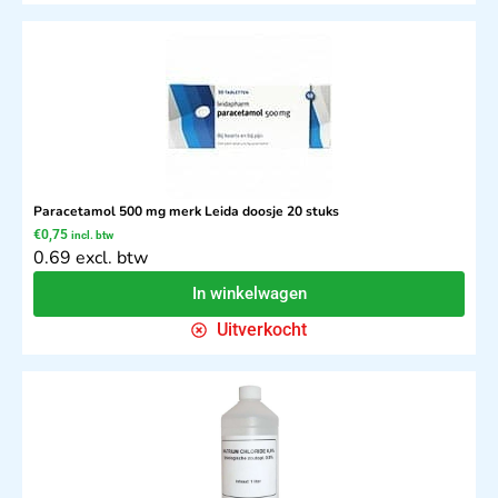
Paracetamol 500 mg merk Leida doosje 20 stuks
€
0,75
incl. btw
0.69 excl. btw
In winkelwagen
Uitverkocht