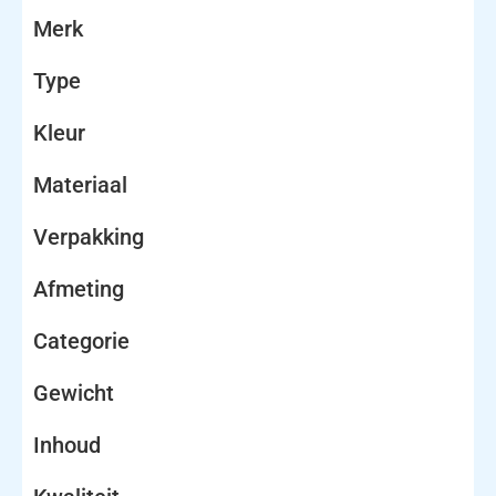
Merk
Type
Kleur
Materiaal
Verpakking
Afmeting
Categorie
Gewicht
Inhoud