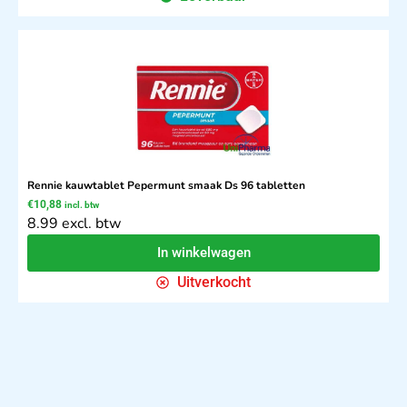
Rennie kauwtablet Pepermunt smaak Ds 96 tabletten
€
10,88
incl. btw
8.99 excl. btw
In winkelwagen
Uitverkocht