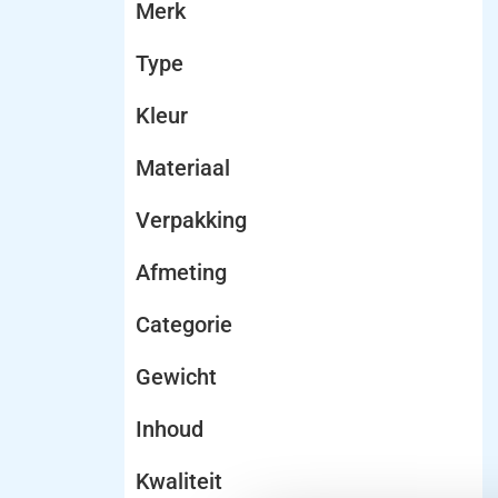
Merk
Type
Kleur
Materiaal
Verpakking
Afmeting
Categorie
Gewicht
Inhoud
Kwaliteit