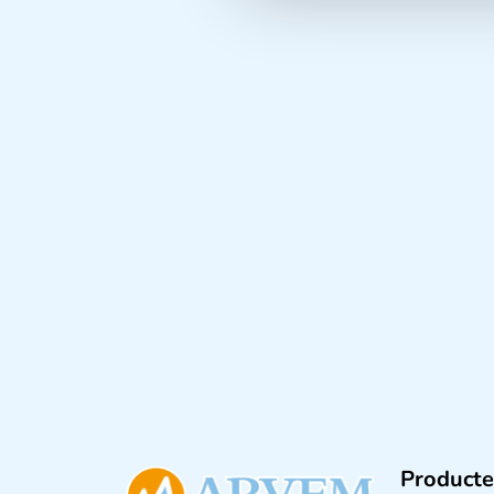
Producte