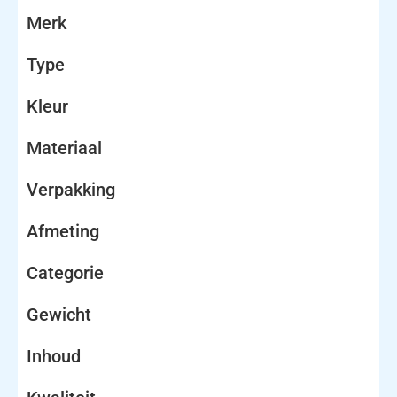
Merk
Type
Kleur
Materiaal
Verpakking
Afmeting
Categorie
Gewicht
Inhoud