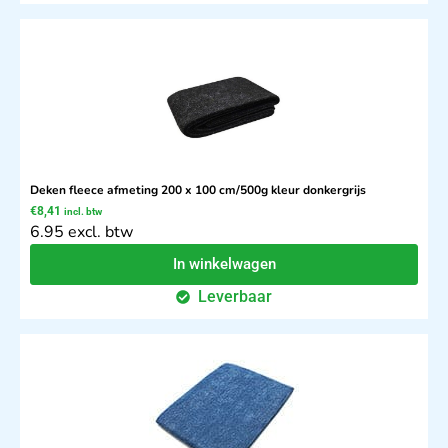
Deken fleece afmeting 200 x 100 cm/500g kleur donkergrijs
€
8,41
incl. btw
6.95 excl. btw
In winkelwagen
Leverbaar