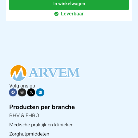
In winkelwagen
Leverbaar
Volg ons op
Producten per branche
BHV & EHBO
Medische praktijk en klinieken
Zorghulpmiddelen