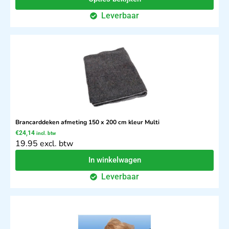
Leverbaar
Brancarddeken afmeting 150 x 200 cm kleur Multi
€
24,14
incl. btw
19.95 excl. btw
In winkelwagen
Leverbaar