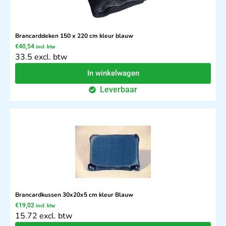
Brancarddeken 150 x 220 cm kleur blauw
€
40,54
incl. btw
33.5 excl. btw
In winkelwagen
Leverbaar
Brancardkussen 30x20x5 cm kleur Blauw
€
19,02
incl. btw
15.72 excl. btw