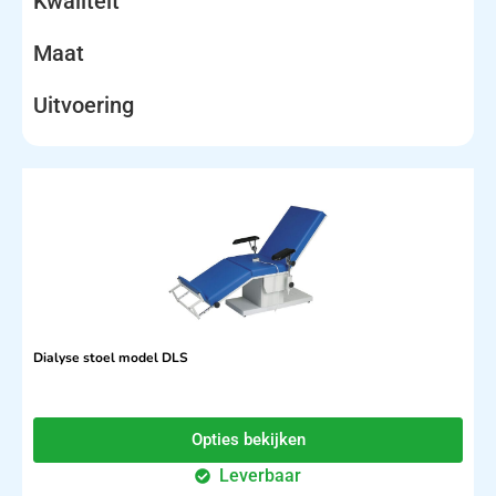
Kwaliteit
Maat
Uitvoering
Dialyse stoel model DLS
Opties bekijken
Leverbaar