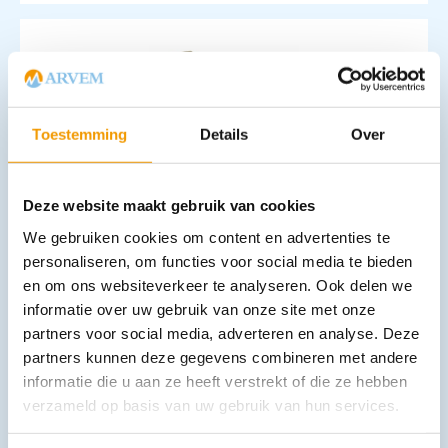
Toestemming
Details
Over
Bloedafnamestoelen model BSL
Deze website maakt gebruik van cookies
We gebruiken cookies om content en advertenties te
personaliseren, om functies voor social media te bieden
Opties bekijken
en om ons websiteverkeer te analyseren. Ook delen we
Leverbaar
informatie over uw gebruik van onze site met onze
partners voor social media, adverteren en analyse. Deze
partners kunnen deze gegevens combineren met andere
informatie die u aan ze heeft verstrekt of die ze hebben
verzameld op basis van uw gebruik van hun services.