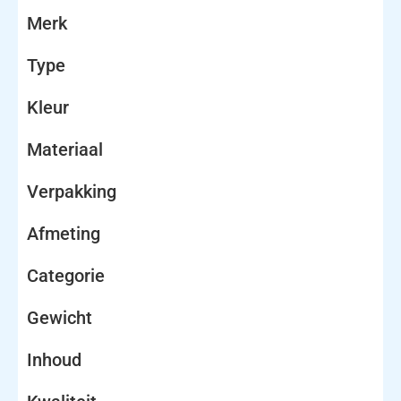
Merk
Type
Kleur
Materiaal
Verpakking
Afmeting
Categorie
Gewicht
Inhoud