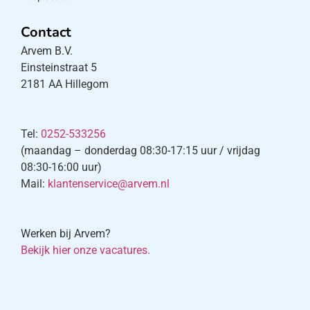
Contact
Arvem B.V.
Einsteinstraat 5
2181 AA Hillegom
Tel:
0252-533256
(maandag – donderdag 08:30-17:15 uur / vrijdag
08:30-16:00 uur)
Mail:
klantenservice@arvem.nl
Werken bij Arvem?
Bekijk hier onze vacatures.