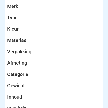
Merk
Type
Kleur
Materiaal
Verpakking
Afmeting
Categorie
Gewicht
Inhoud