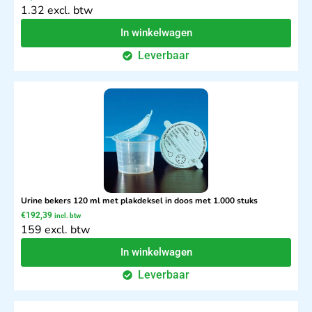
1.32 excl. btw
In winkelwagen
Leverbaar
Urine bekers 120 ml met plakdeksel in doos met 1.000 stuks
€
192,39
incl. btw
159 excl. btw
In winkelwagen
Leverbaar