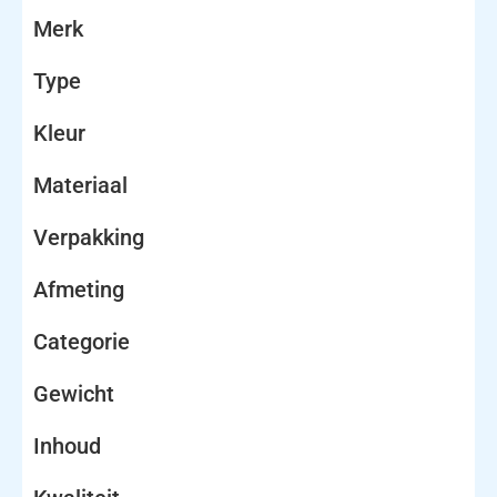
Merk
Type
Kleur
Materiaal
Verpakking
Afmeting
Categorie
Gewicht
Inhoud