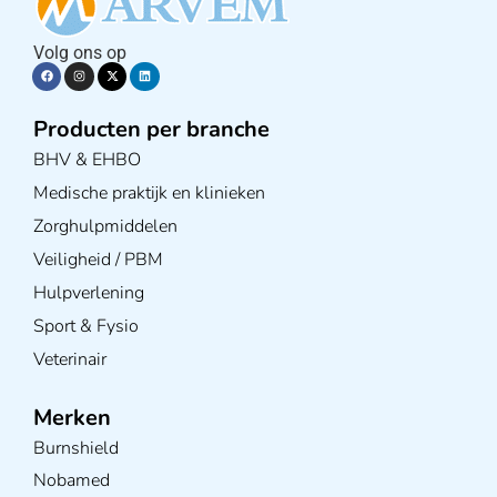
Volg ons op
Producten per branche
BHV & EHBO
Medische praktijk en klinieken
Zorghulpmiddelen
Veiligheid / PBM
Hulpverlening
Sport & Fysio
Veterinair
Merken
Burnshield
Nobamed