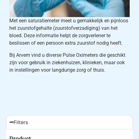
Met een saturatiemeter meet u gemakkelijk en pijnloos
het zuurstofgehalte (zuurstofverzadiging) van het
bloed. Deze informatie helpt de zorgverlener te
beslissen of een persoon extra zuurstof nodig heeft.
Bij Arvem vind u diverse Pulse Oximeters die geschikt
zijn voor gebruik in ziekenhuizen, klinieken, maar ook
in instellingen voor langdurige zorg of thuis.
Filters
Product