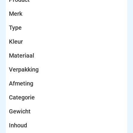
Merk
Type
Kleur
Materiaal
Verpakking
Afmeting
Categorie
Gewicht
Inhoud