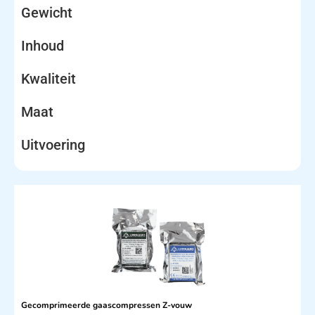
Gewicht
Inhoud
Kwaliteit
Maat
Uitvoering
Gecomprimeerde gaascompressen Z-vouw