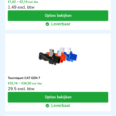
€
1,62
–
€
2,14
incl. btw
1.49 excl. btw
Opties bekijken
Leverbaar
Tourniquet CAT GEN 7
€
32,16
–
€
34,50
incl. btw
29.5 excl. btw
Opties bekijken
Leverbaar