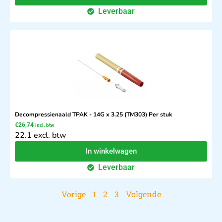
Leverbaar
Decompressienaald TPAK - 14G x 3.25 (TM303) Per stuk
€
26,74
incl. btw
22.1 excl. btw
In winkelwagen
Leverbaar
Vorige
1
2
3
Volgende