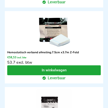
Leverbaar
Hemostatisch verband afmeting.7.5cm x3.7m Z-Fold
€
58,53
incl. btw
53.7 excl. btw
In winkelwagen
Leverbaar