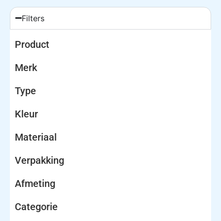
Filters
Product
Merk
Type
Kleur
Materiaal
Verpakking
Afmeting
Categorie