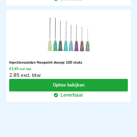
Injectienaalden Neopoint doosje 100 stuks
€
3,45
incl. btw
2.85 excl. btw
Opties bekijken
Leverbaar