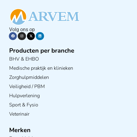
Volg ons op
Producten per branche
BHV & EHBO
Medische praktijk en klinieken
Zorghulpmiddelen
Veiligheid / PBM
Hulpverlening
Sport & Fysio
Veterinair
Merken