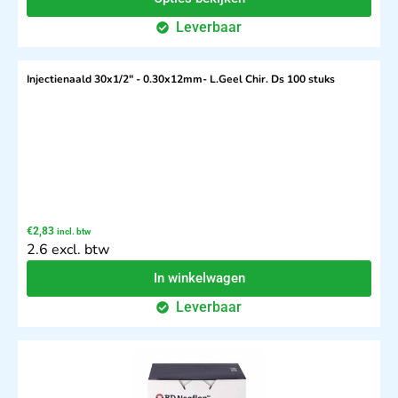
Leverbaar
Injectienaald 30x1/2" - 0.30x12mm- L.Geel Chir. Ds 100 stuks
€
2,83
incl. btw
2.6 excl. btw
In winkelwagen
Leverbaar