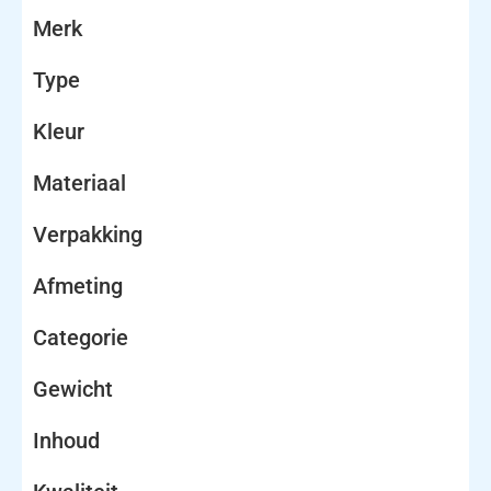
Merk
Type
Kleur
Materiaal
Verpakking
Afmeting
Categorie
Gewicht
Inhoud