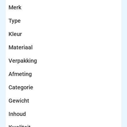
Merk
Type
Kleur
Materiaal
Verpakking
Afmeting
Categorie
Gewicht
Inhoud