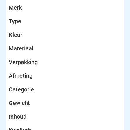
Merk
Type
Kleur
Materiaal
Verpakking
Afmeting
Categorie
Gewicht
Inhoud