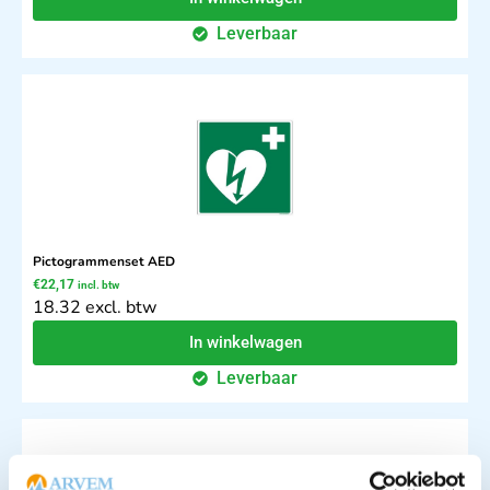
Leverbaar
Pictogrammenset AED
€
22,17
incl. btw
18.32 excl. btw
In winkelwagen
Leverbaar