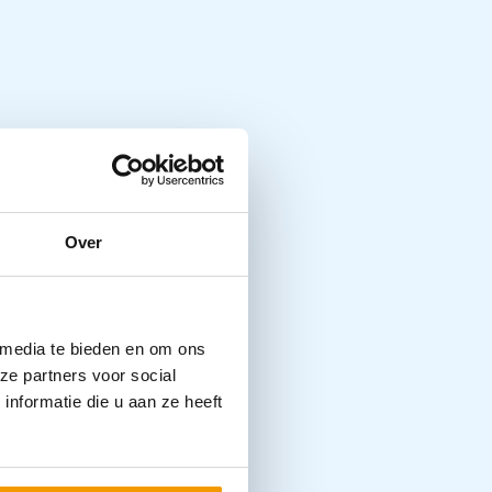
Over
 media te bieden en om ons
ze partners voor social
nformatie die u aan ze heeft