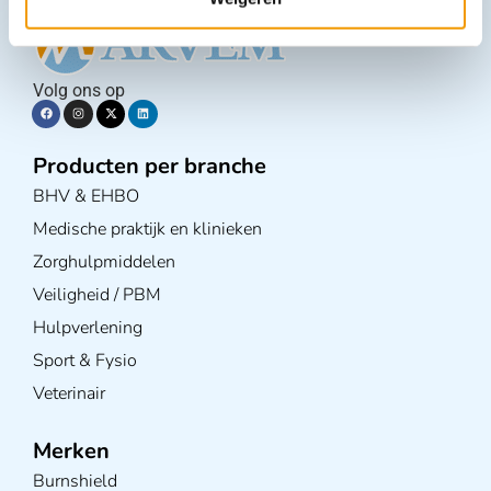
Volg ons op
Producten per branche
BHV & EHBO
Medische praktijk en klinieken
Zorghulpmiddelen
Veiligheid / PBM
Hulpverlening
Sport & Fysio
Veterinair
Merken
Burnshield