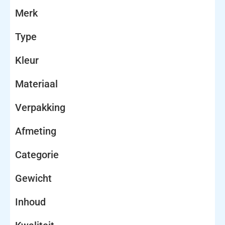
Merk
Type
Kleur
Materiaal
Verpakking
Afmeting
Categorie
Gewicht
Inhoud