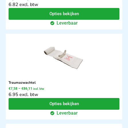
6.82 excl. btw
Opties bekijken
Leverbaar
Traumazwachtel
€
7,58
–
€
86,11
incl. btw
6.95 excl. btw
Opties bekijken
Leverbaar