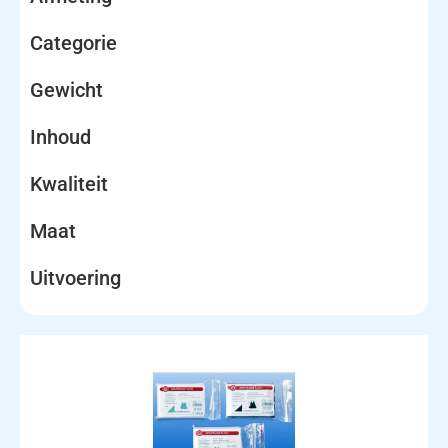
Categorie
Gewicht
Inhoud
Kwaliteit
Maat
Uitvoering