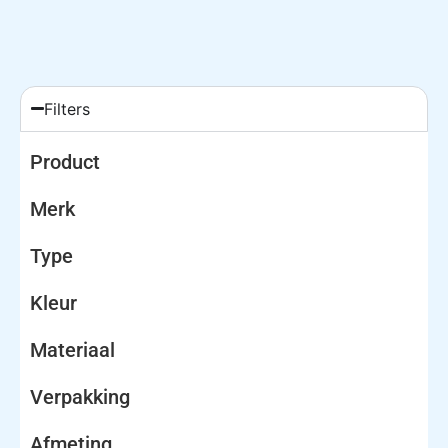
Filters
Product
Merk
Type
Kleur
Materiaal
Verpakking
Afmeting