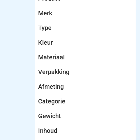
Merk
Type
Kleur
Materiaal
Verpakking
Afmeting
Categorie
Gewicht
Inhoud