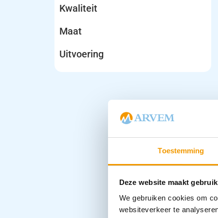
Kwaliteit
Maat
Uitvoering
Toestemming
Deze website maakt gebruik
We gebruiken cookies om cont
websiteverkeer te analyseren