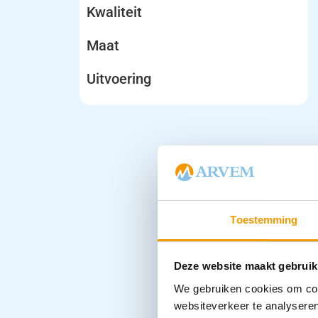
Kwaliteit
Maat
Uitvoering
Toestemming
Deze website maakt gebruik
We gebruiken cookies om cont
websiteverkeer te analyseren