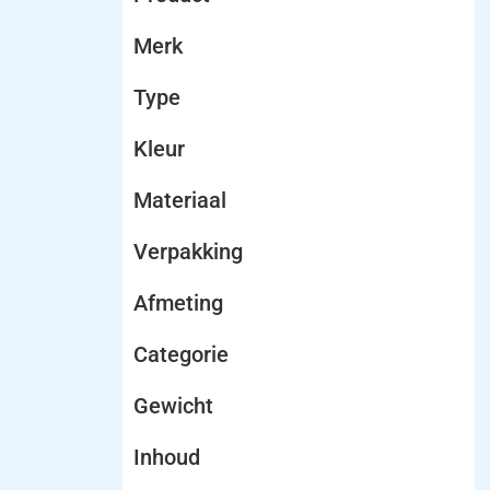
Merk
Type
Kleur
Materiaal
Verpakking
Afmeting
Categorie
Gewicht
Inhoud