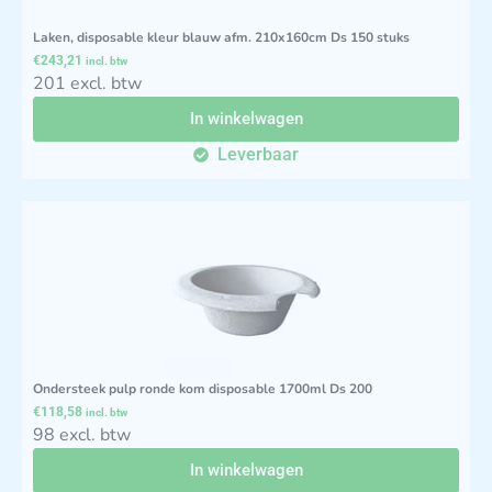
Laken, disposable kleur blauw afm. 210x160cm Ds 150 stuks
€
243,21
incl. btw
201 excl. btw
In winkelwagen
Leverbaar
Ondersteek pulp ronde kom disposable 1700ml Ds 200
€
118,58
incl. btw
98 excl. btw
In winkelwagen