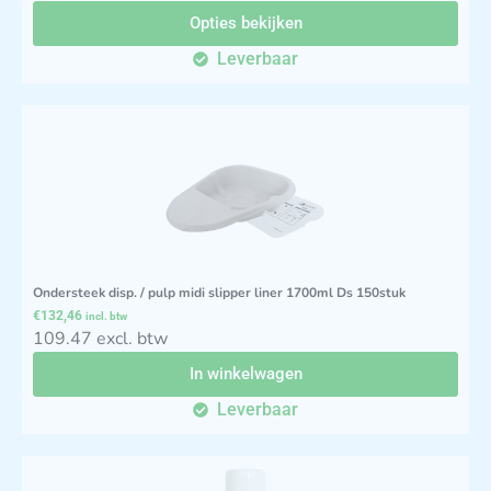
Opties bekijken
Leverbaar
Ondersteek disp. / pulp midi slipper liner 1700ml Ds 150stuk
€
132,46
incl. btw
109.47 excl. btw
In winkelwagen
Leverbaar