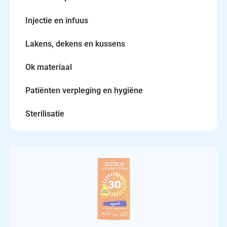
Injectie en infuus
Lakens, dekens en kussens
Ok materiaal
Patiënten verpleging en hygiëne
Sterilisatie