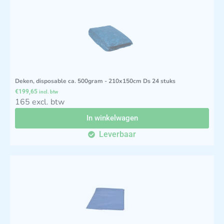
Deken, disposable ca. 500gram - 210x150cm Ds 24 stuks
€
199,65
incl. btw
165 excl. btw
In winkelwagen
Leverbaar