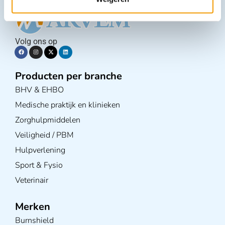
Volg ons op
Producten per branche
BHV & EHBO
Medische praktijk en klinieken
Zorghulpmiddelen
Veiligheid / PBM
Hulpverlening
Sport & Fysio
Veterinair
Merken
Burnshield