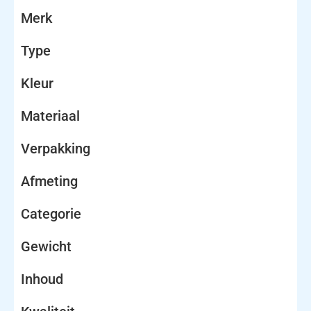
Merk
Type
Kleur
Materiaal
Verpakking
Afmeting
Categorie
Gewicht
Inhoud