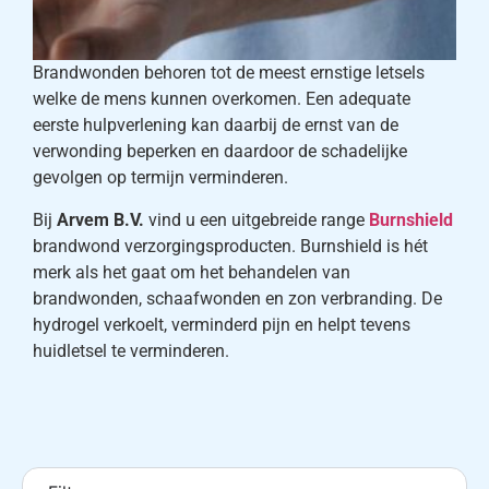
Brandwonden behoren tot de meest ernstige letsels
welke de mens kunnen overkomen. Een adequate
eerste hulpverlening kan daarbij de ernst van de
verwonding beperken en daardoor de schadelijke
gevolgen op termijn verminderen.
Bij
Arvem B.V.
vind u een uitgebreide range
Burnshield
brandwond verzorgingsproducten. Burnshield is hét
merk als het gaat om het behandelen van
brandwonden, schaafwonden en zon verbranding. De
hydrogel verkoelt, verminderd pijn en helpt tevens
huidletsel te verminderen.