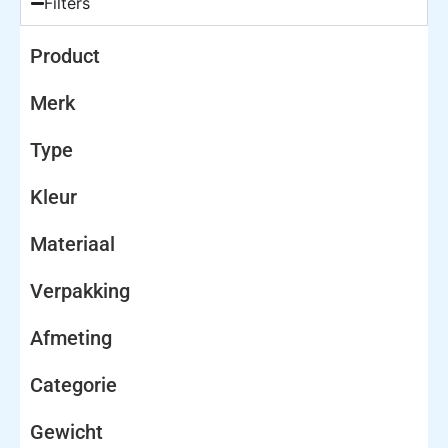
Filters
Product
Merk
Type
Kleur
Materiaal
Verpakking
Afmeting
Categorie
Gewicht