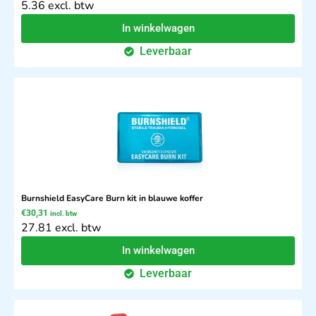
5.36 excl. btw
In winkelwagen
Leverbaar
Burnshield EasyCare Burn kit in blauwe koffer
€
30,31
incl. btw
27.81 excl. btw
In winkelwagen
Leverbaar