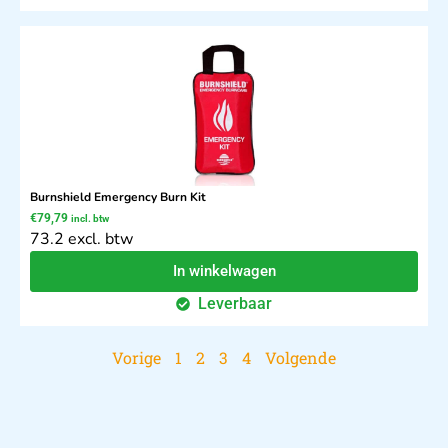
Burnshield Emergency Burn Kit
€
79,79
incl. btw
73.2 excl. btw
In winkelwagen
Leverbaar
Vorige
1
2
3
4
Volgende