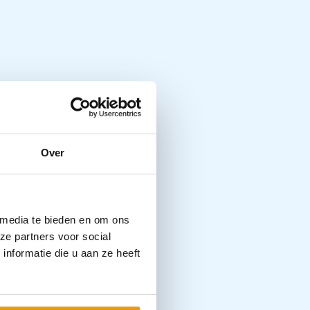
Over
 media te bieden en om ons
ze partners voor social
nformatie die u aan ze heeft