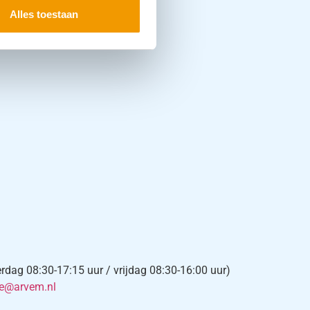
Alles toestaan
ag 08:30-17:15 uur / vrijdag 08:30-16:00 uur)
ce@arvem.nl