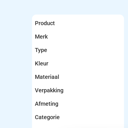
Product
Merk
Type
Kleur
Materiaal
Verpakking
Afmeting
Categorie