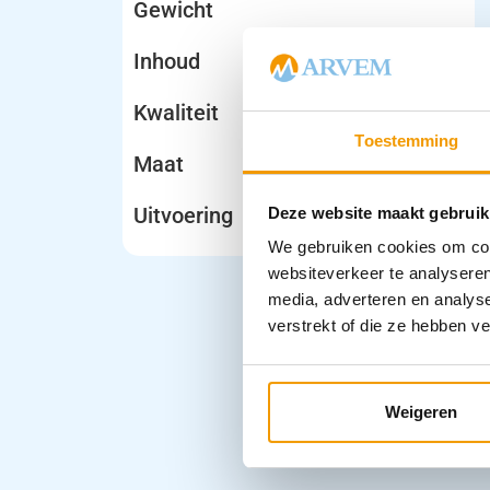
Gewicht
Inhoud
Kwaliteit
Toestemming
Maat
Uitvoering
Deze website maakt gebruik
We gebruiken cookies om cont
websiteverkeer te analyseren
media, adverteren en analys
verstrekt of die ze hebben v
Weigeren