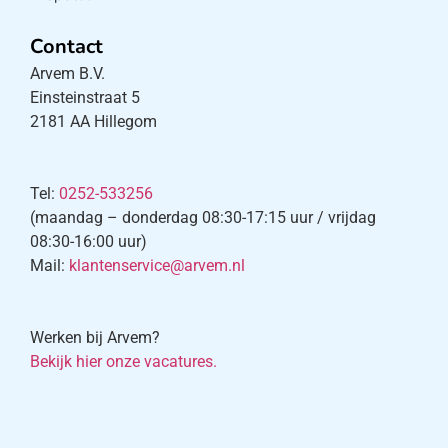
Contact
Arvem B.V.
Einsteinstraat 5
2181 AA Hillegom
Tel:
0252-533256
(maandag – donderdag 08:30-17:15 uur / vrijdag
08:30-16:00 uur)
Mail:
klantenservice@arvem.nl
Werken bij Arvem?
Bekijk hier onze vacatures.