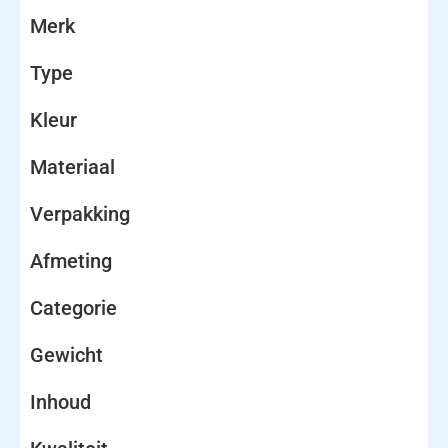
Merk
Type
Kleur
Materiaal
Verpakking
Afmeting
Categorie
Gewicht
Inhoud