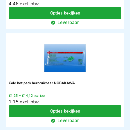
4.46 excl. btw
Opties bekijken
Leverbaar
Cold hot pack herbruikbaar NOBAKAWA
€
1,25
–
€
14,12
incl. btw
1.15 excl. btw
Opties bekijken
Leverbaar