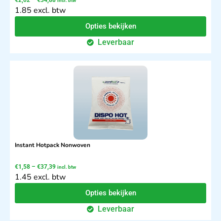
incl. btw
1.85 excl. btw
Opties bekijken
Leverbaar
Instant Hotpack Nonwoven
€
1,58
–
€
37,39
incl. btw
1.45 excl. btw
Opties bekijken
Leverbaar