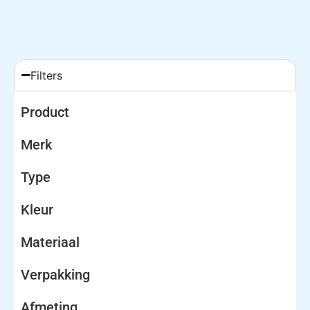
Filters
Product
Merk
Type
Kleur
Materiaal
Verpakking
Afmeting