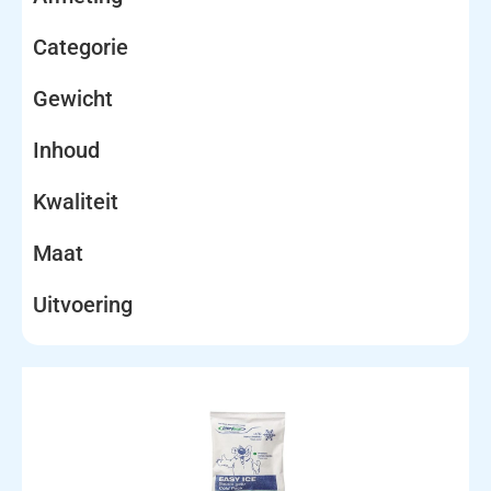
Categorie
Gewicht
Inhoud
Kwaliteit
Maat
Uitvoering