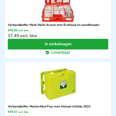
Verbandkoffer Medi-Multi Arvem met B inhoud en wandhouder
€
40,86
incl. btw
37.49 excl. btw
In winkelwagen
Leverbaar
Verbandkoffer MasterMed Fluo met Inhoud richtlijn 2021
€
49,61
incl. btw