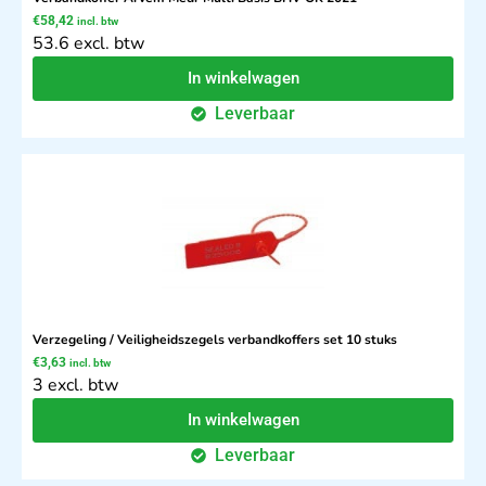
€
58,42
incl. btw
53.6 excl. btw
In winkelwagen
Leverbaar
Verzegeling / Veiligheidszegels verbandkoffers set 10 stuks
€
3,63
incl. btw
3 excl. btw
In winkelwagen
Leverbaar