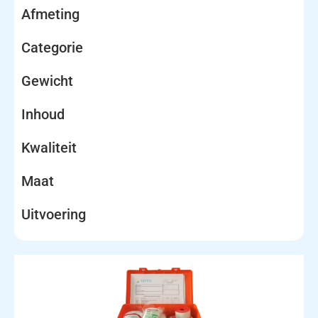
Afmeting
Categorie
Gewicht
Inhoud
Kwaliteit
Maat
Uitvoering