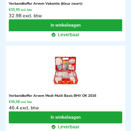
Verbandkoffer Arvem Vakantie (kleur zwart)
€
35,95
incl. btw
32.98 excl. btw
In winkelwagen
Leverbaar
Verbandkoffer Arvem Medi-Multi Basis BHV OK 2016
€
50,58
incl. btw
46.4 excl. btw
In winkelwagen
Leverbaar