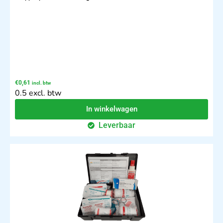
€
0,61
incl. btw
0.5 excl. btw
In winkelwagen
Leverbaar