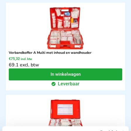
Verbandkoffer A Multi met inhoud en wandhouder
€
75,32
incl. btw
69.1 excl. btw
In winkelwagen
Leverbaar