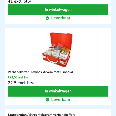
41 excl. btw
In winkelwagen
Leverbaar
Verbandkoffer Flexibox Arvem met B inhoud
€
24,53
incl. btw
22.5 excl. btw
In winkelwagen
Leverbaar
Stappenplan / Stroomdiagram verbandkoffers