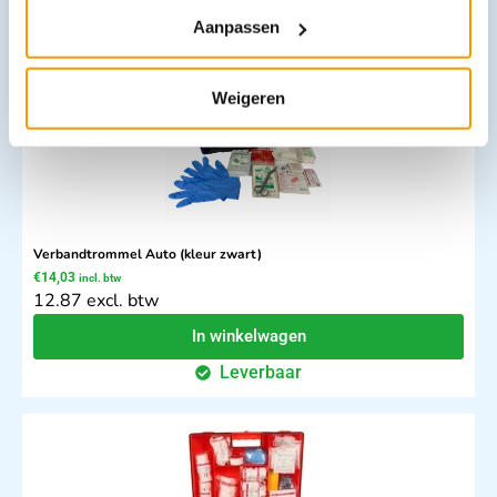
Leverbaar
Aanpassen
Weigeren
Verbandtrommel Auto (kleur zwart)
€
14,03
incl. btw
12.87 excl. btw
In winkelwagen
Leverbaar