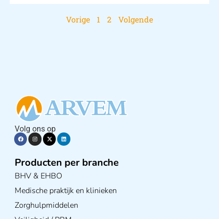
Vorige
1
2
Volgende
Volg ons op
Producten per branche
BHV & EHBO
Medische praktijk en klinieken
Zorghulpmiddelen