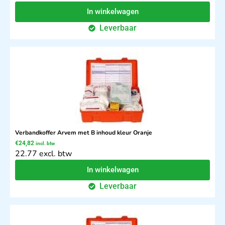
In winkelwagen
Leverbaar
Verbandkoffer Arvem met B inhoud kleur Oranje
€
24,82
incl. btw
22.77 excl. btw
In winkelwagen
Leverbaar