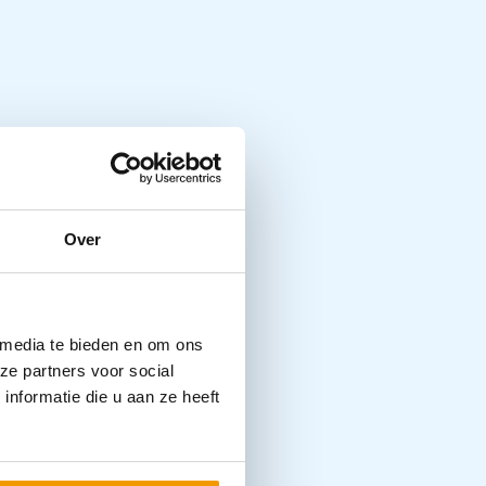
Over
 media te bieden en om ons
ze partners voor social
nformatie die u aan ze heeft