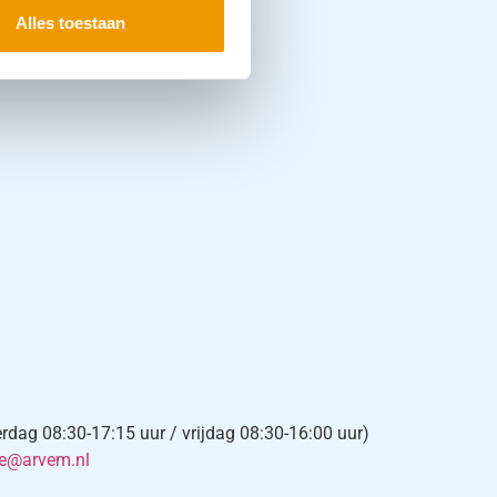
Alles toestaan
ag 08:30-17:15 uur / vrijdag 08:30-16:00 uur)
ce@arvem.nl