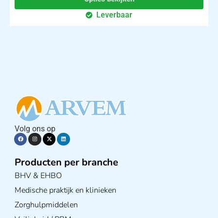
Leverbaar
Volg ons op
Producten per branche
BHV & EHBO
Medische praktijk en klinieken
Zorghulpmiddelen