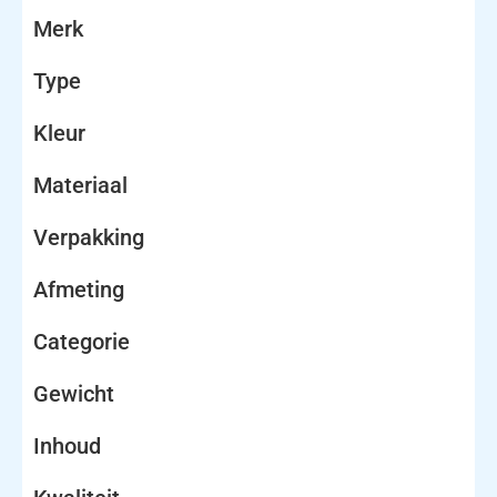
Merk
Type
Kleur
Materiaal
Verpakking
Afmeting
Categorie
Gewicht
Inhoud