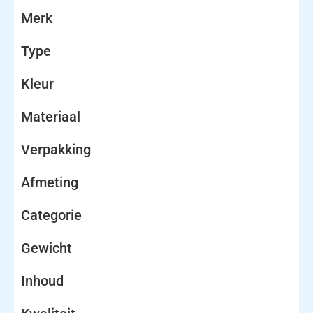
Merk
Type
Kleur
Materiaal
Verpakking
Afmeting
Categorie
Gewicht
Inhoud