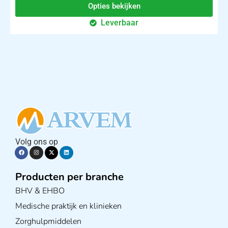
Opties bekijken
Leverbaar
Volg ons op
Producten per branche
BHV & EHBO
Medische praktijk en klinieken
Zorghulpmiddelen