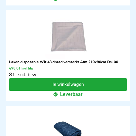
Laken disposable Wit 48 draad versterkt Afm.210x80cm Ds100
€
98,01
incl. btw
81 excl. btw
In winkelwagen
Leverbaar