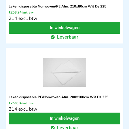
Laken disposable Nonwoven/PE Afm. 210x80cm Wit Ds 225
€
258,94
incl. btw
214 excl. btw
In winkelwagen
Leverbaar
Laken disposable PE/Nonwoven Afm. 200x100cm Wit Ds 225
€
258,94
incl. btw
214 excl. btw
In winkelwagen
Leverbaar