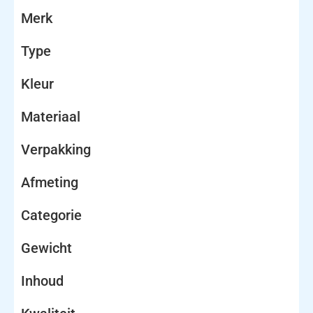
Merk
Type
Kleur
Materiaal
Verpakking
Afmeting
Categorie
Gewicht
Inhoud