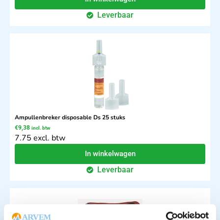
Leverbaar
Ampullenbreker disposable Ds 25 stuks
€
9,38
incl. btw
7.75 excl. btw
In winkelwagen
Leverbaar