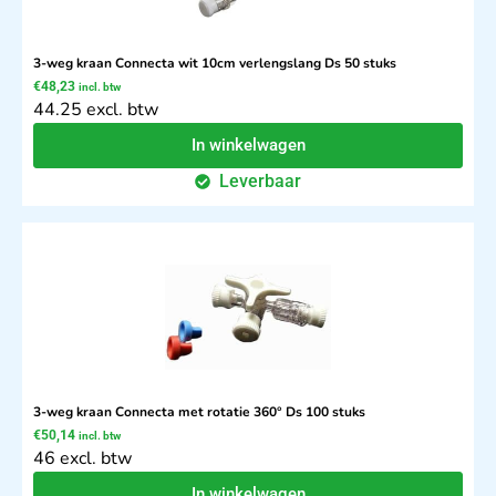
3-weg kraan Connecta wit 10cm verlengslang Ds 50 stuks
€
48,23
incl. btw
44.25 excl. btw
In winkelwagen
Leverbaar
3-weg kraan Connecta met rotatie 360° Ds 100 stuks
€
50,14
incl. btw
46 excl. btw
In winkelwagen