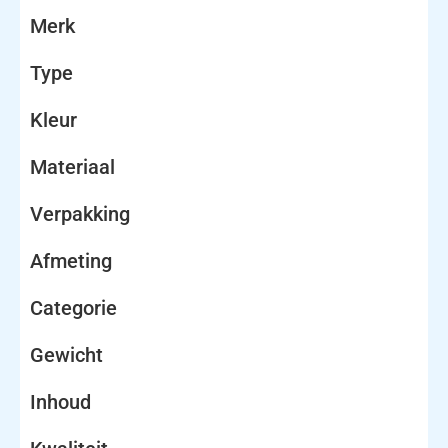
Merk
Type
Kleur
Materiaal
Verpakking
Afmeting
Categorie
Gewicht
Inhoud