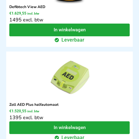
Defibtech View AED
€
1.629,55
incl. btw
1495 excl. btw
In winkelwagen
Leverbaar
Zoll AED Plus halfautomaat
€
1.520,55
incl. btw
1395 excl. btw
In winkelwagen
Leverbaar