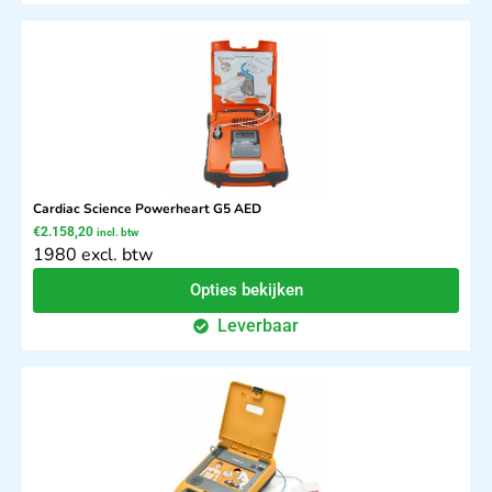
Cardiac Science Powerheart G5 AED
€
2.158,20
incl. btw
1980 excl. btw
Opties bekijken
Leverbaar