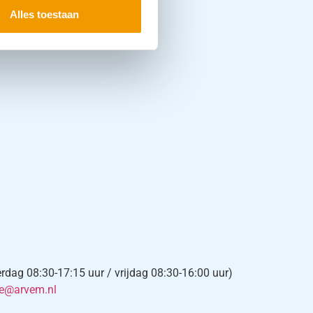
Alles toestaan
ag 08:30-17:15 uur / vrijdag 08:30-16:00 uur)
ce@arvem.nl