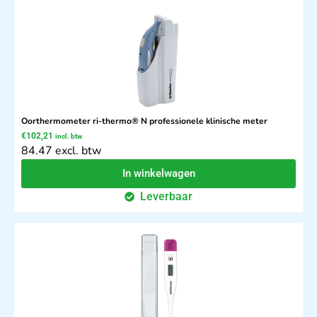
Oorthermometer ri-thermo® N professionele klinische meter
€
102,21
incl. btw
84.47 excl. btw
In winkelwagen
Leverbaar