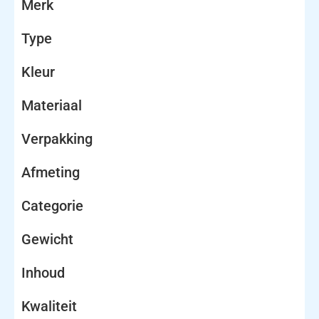
Merk
Type
Kleur
Materiaal
Verpakking
Afmeting
Categorie
Gewicht
Inhoud
Kwaliteit