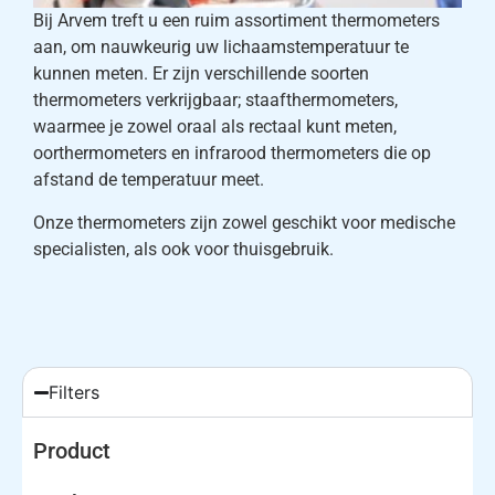
Bij Arvem treft u een ruim assortiment thermometers
aan, om nauwkeurig uw lichaamstemperatuur te
kunnen meten. Er zijn verschillende soorten
thermometers verkrijgbaar; staafthermometers,
waarmee je zowel oraal als rectaal kunt meten,
oorthermometers en infrarood thermometers die op
afstand de temperatuur meet.
Onze thermometers zijn zowel geschikt voor medische
specialisten, als ook voor thuisgebruik.
Filters
Product