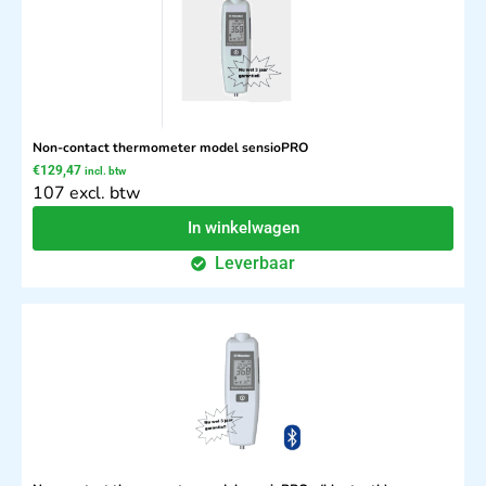
Non-contact thermometer model sensioPRO
€
129,47
incl. btw
107 excl. btw
In winkelwagen
Leverbaar