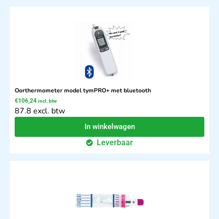
Oorthermometer model tymPRO+ met bluetooth
€
106,24
incl. btw
87.8 excl. btw
In winkelwagen
Leverbaar