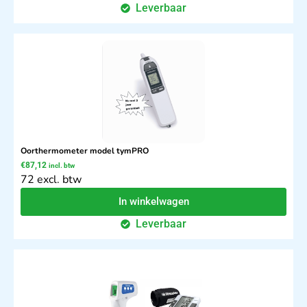
Leverbaar
Oorthermometer model tymPRO
€
87,12
incl. btw
72 excl. btw
In winkelwagen
Leverbaar