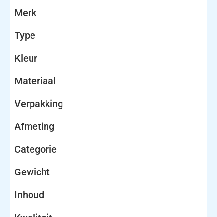
Merk
Type
Kleur
Materiaal
Verpakking
Afmeting
Categorie
Gewicht
Inhoud