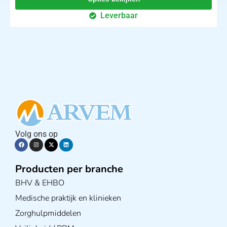
Leverbaar
Volg ons op
Producten per branche
BHV & EHBO
Medische praktijk en klinieken
Zorghulpmiddelen