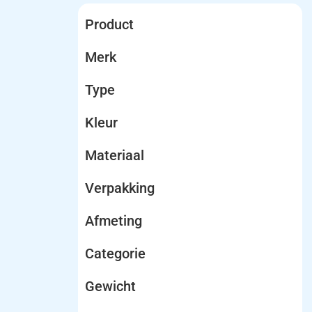
Product
Merk
Type
Kleur
Materiaal
Verpakking
Afmeting
Categorie
Gewicht