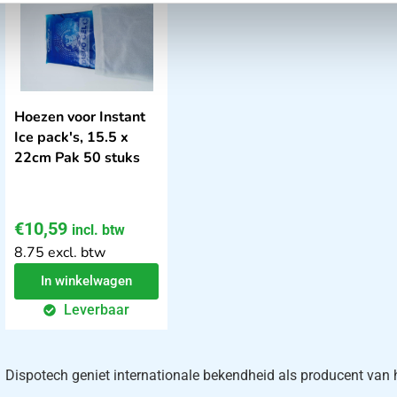
Hoezen voor Instant
Ice pack's, 15.5 x
22cm Pak 50 stuks
€
10,59
incl. btw
8.75 excl. btw
In winkelwagen
Leverbaar
Dispotech geniet internationale bekendheid als producent va