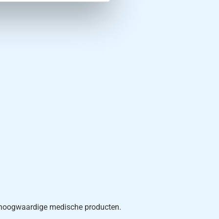
n hoogwaardige medische producten.