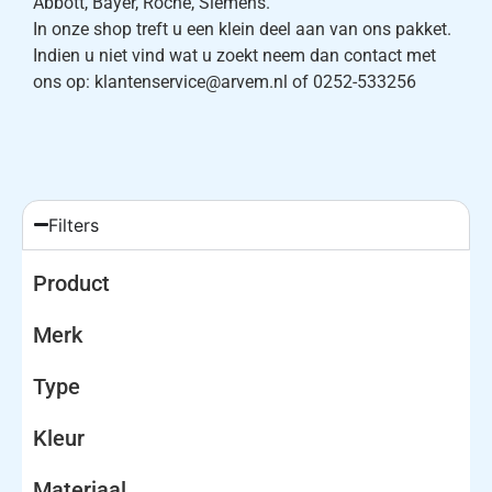
Abbott, Bayer, Roche, Siemens.
In onze shop treft u een klein deel aan van ons pakket.
Indien u niet vind wat u zoekt neem dan contact met
ons op: klantenservice@arvem.nl of 0252-533256
Filters
Product
Merk
Type
Kleur
Materiaal