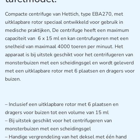
Compacte centrifuge van Hettich, type EBA270, met
uitklapbare rotor speciaal ontwikkeld voor gebruik in
medische praktijken, De centrifuge heeft een maximum
capaciteit van 6 x 15 ml en kan centrufugeren met een
snelheid van maximaal 4000 toeren per minuut. Het
apparaat is bij uitstek geschikt voor het centrifugeren van
monsterbuizen met een scheidingsgel en wordt geleverd
met een uitklapbare rotor met 6 plaatsen en dragers voor
buizen.
– Inclusief een uitklapbare rotor met 6 plaatsen en
dragers voor buizen tot een volume van 15 ml
– Bij uitstek geschikt voor het centrifugeren van
monsterbuizen met een scheidingsgel
– Handige vergrendeling van het deksel met één hand