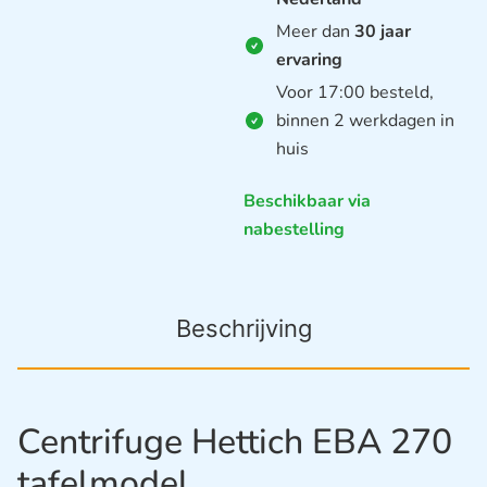
Meer dan
30 jaar
ervaring
Voor 17:00 besteld,
binnen 2 werkdagen in
huis
Beschikbaar via
nabestelling
Beschrijving
Centrifuge Hettich EBA 270
tafelmodel.