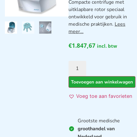
Compacte centrifuge met
uitklapbare rotor speciaal
ontwikkeld voor gebruik in
medische praktijken.
Lees
meer…
€
1.847,67
incl. btw
Toevoegen aan winkelwagen
Voeg toe aan favorieten
Grootste medische
groothandel van
Nederland