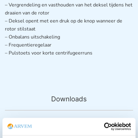
– Vergrendeling en vasthouden van het deksel tijdens het
draaien van de rotor
– Deksel opent met een druk op de knop wanneer de
rotor stilstaat
– Onbalans uitschakeling
– Frequentieregelaar
– Pulstoets voor korte centrifugeerruns
Downloads
Andere producten in deze