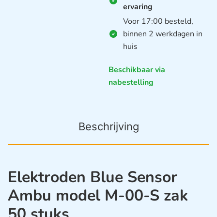
ervaring
Voor 17:00 besteld,
binnen 2 werkdagen in
huis
Beschikbaar via
nabestelling
Beschrijving
Elektroden Blue Sensor
Ambu model M-00-S zak
50 stuks