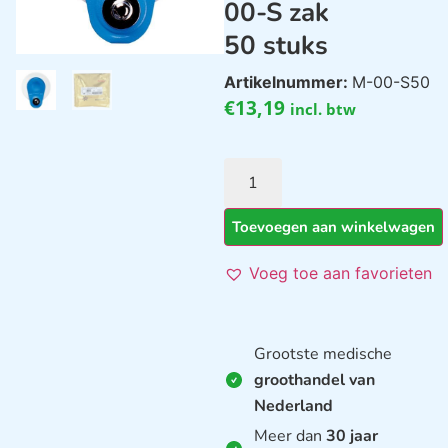
00-S zak
50 stuks
Artikelnummer:
M-00-S50
€
13,19
incl. btw
Toevoegen aan winkelwagen
Voeg toe aan favorieten
Grootste medische
groothandel van
Nederland
Meer dan
30 jaar