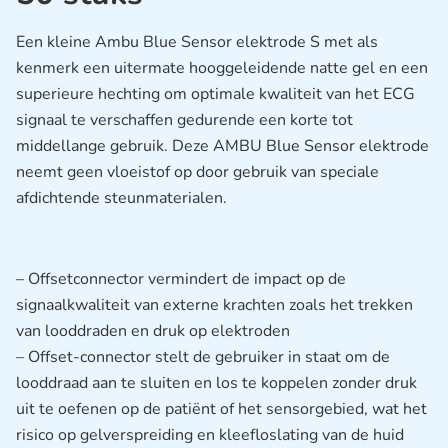
Een kleine Ambu Blue Sensor elektrode S met als
kenmerk een uitermate hooggeleidende natte gel en een
superieure hechting om optimale kwaliteit van het ECG
signaal te verschaffen gedurende een korte tot
middellange gebruik. Deze AMBU Blue Sensor elektrode
neemt geen vloeistof op door gebruik van speciale
afdichtende steunmaterialen.
– Offsetconnector vermindert de impact op de
signaalkwaliteit van externe krachten zoals het trekken
van looddraden en druk op elektroden
– Offset-connector stelt de gebruiker in staat om de
looddraad aan te sluiten en los te koppelen zonder druk
uit te oefenen op de patiënt of het sensorgebied, wat het
risico op gelverspreiding en kleefloslating van de huid