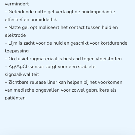
vermindert
– Geleidende natte gel verlaagt de huidimpedantie
effectief en onmiddellijk
– Natte gel optimaliseert het contact tussen huid en
elektrode
– Lijm is zacht voor de huid en geschikt voor kortdurende
toepassing
– Occlusief rugmateriaal is bestand tegen vloeistoffen
– Ag/AgCl-sensor zorgt voor een stabiele
signaalkwaliteit
– Zichtbare release liner kan helpen bij het voorkomen
van medische ongevallen voor zowel gebruikers als
patiënten